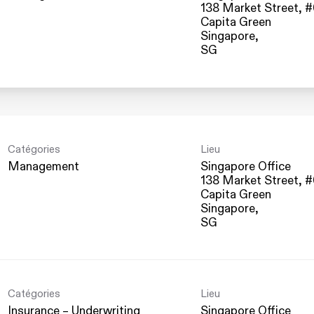
138 Market Street, 
Capita Green
Singapore,
Catégories
Lieu
Management
Singapore Office
138 Market Street, 
Capita Green
Singapore,
Catégories
Lieu
Insurance – Underwriting
Singapore Office