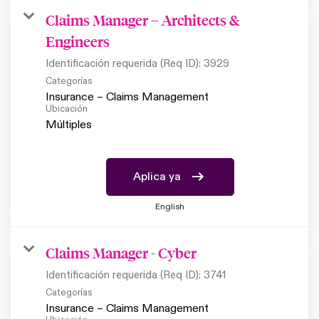
Claims Manager – Architects &
Engineers
Identificación requerida (Req ID):
3929
Categorías
Insurance – Claims Management
Ubicación
Múltiples
Aplica ya
English
Claims Manager - Cyber
Identificación requerida (Req ID):
3741
Categorías
Insurance – Claims Management